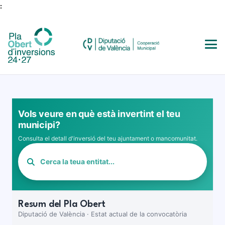
:
Vols veure en què està invertint el teu
municipi?
Consulta el detall d'inversió del teu ajuntament o mancomunitat.
Resum del Pla Obert
Diputació de València · Estat actual de la convocatòria